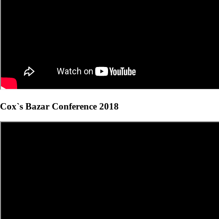
Cox`s Bazar Conference 2018