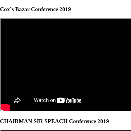
Cox`s Bazar Conference 2019
CHAIRMAN SIR SPEACH Conference 2019