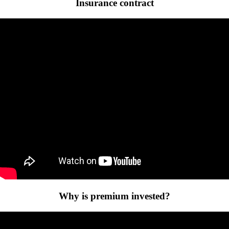
Insurance contract
Why is premium invested?