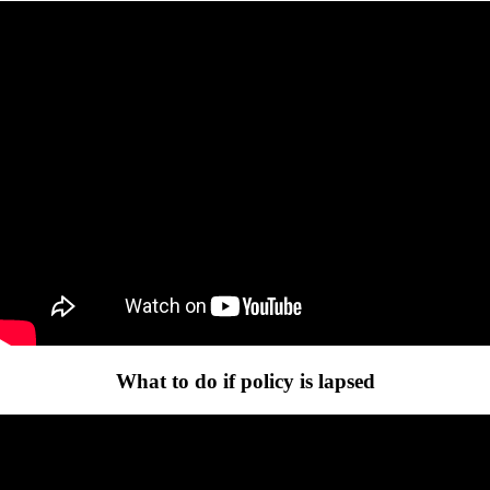
What to do if policy is lapsed