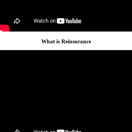
What is Reinsurance