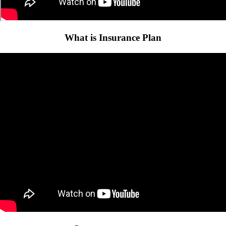
What is Insurance Plan