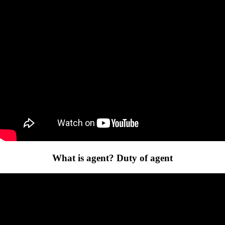
What is agent? Duty of agent