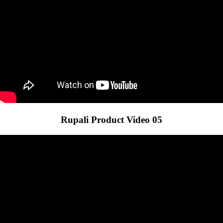
Rupali Product Video 05