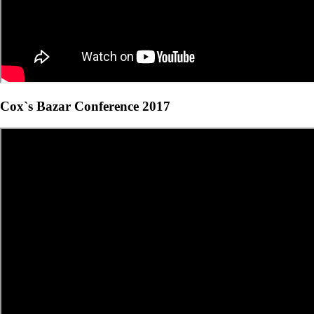
Cox`s Bazar Conference 2017