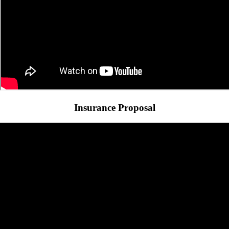
Insurance Proposal