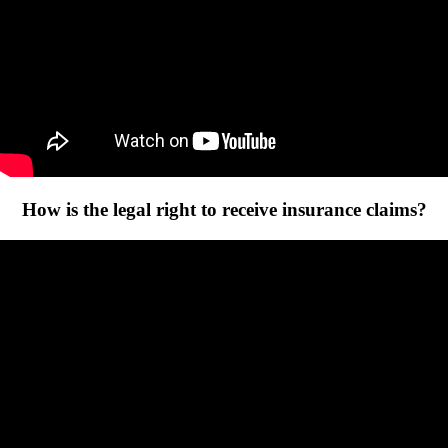
How is the legal right to receive insurance claims?