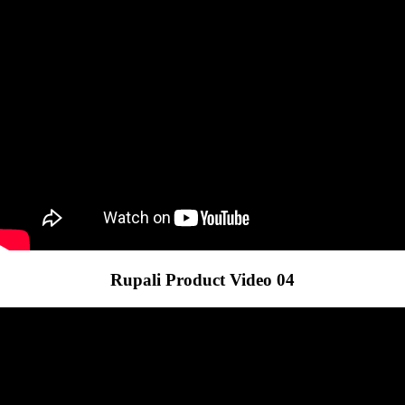
Rupali Product Video 04