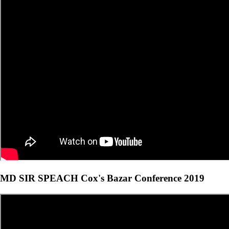
MD SIR SPEACH Cox's Bazar Conference 2019