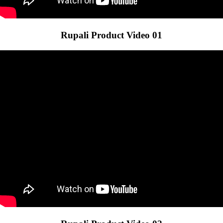
Rupali Product Video 01