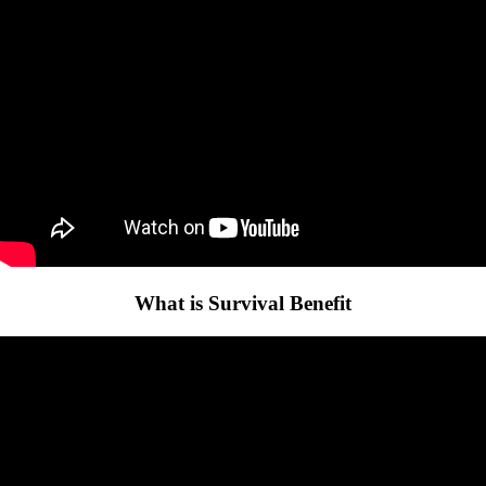
What is Survival Benefit