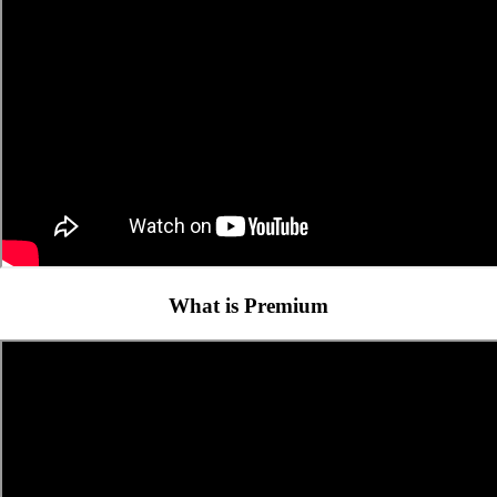
What is Premium