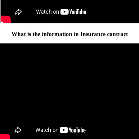
What is the information in Insurance contract