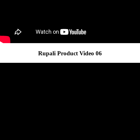
Rupali Product Video 06