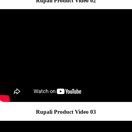
Rupali Product Video 02
Rupali Product Video 03