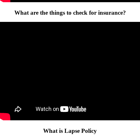
What are the things to check for insurance?
What is Lapse Policy