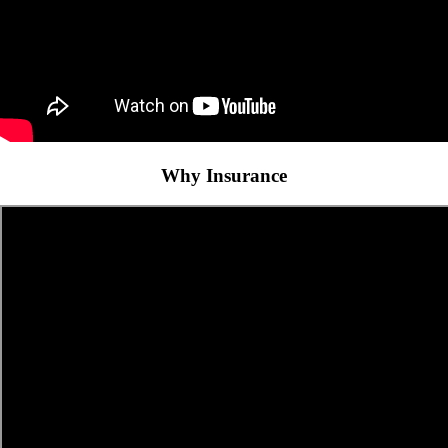
Why Insurance