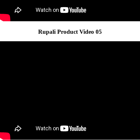
Rupali Product Video 05