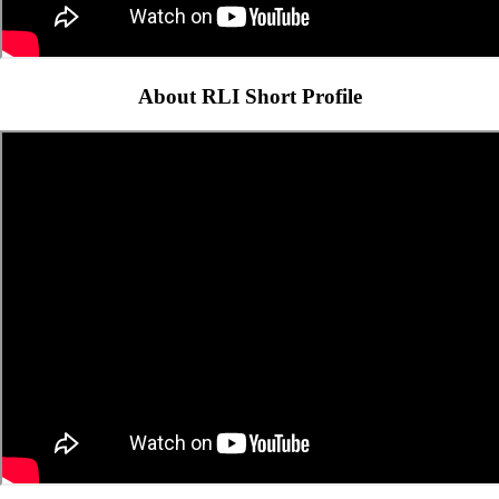
About RLI Short Profile