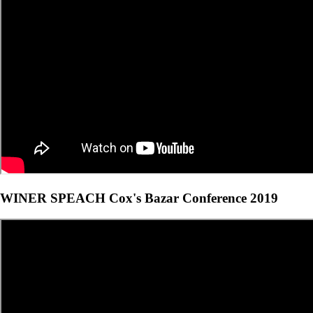
WINER SPEACH Cox's Bazar Conference 2019