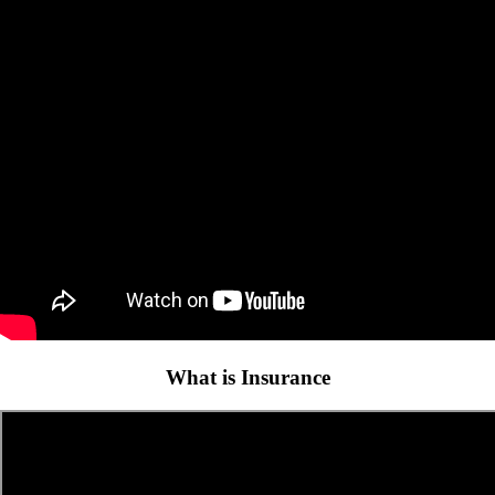
What is Insurance